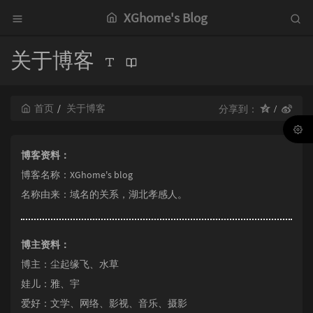
XGhome's Blog
关于博客
首页
关于博客
分享到：
博客资料：
博客名称：XGhome's blog
名称由来：域名的关系，湖北孝感人。
博主资料：
博主：尘起缘飞、水草
娃儿：
雅
、
宇
爱好：文学、网络、
影视
、音乐、摄影