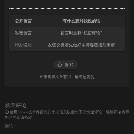
公开留言
有什么想对我说的话
私密留言
留言时选择“私密评论”
特别说明
友链交换请先做好本博客链接后申请
赞
12
如果觉得文章有用，请随意赞赏
发表评论
使用cookie技术保留您的个人信息以便您下次快速评论，继续评论表示
您已同意该条款
评论
*