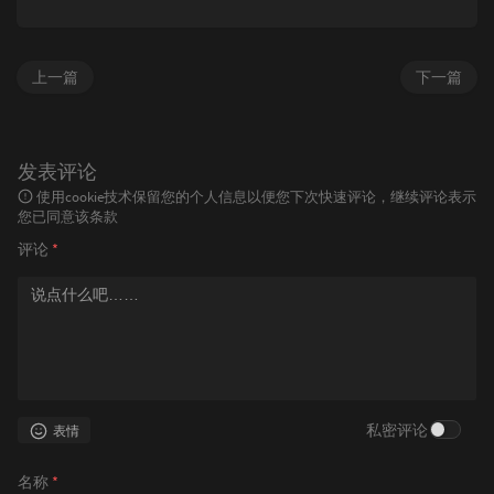
上一篇
下一篇
发表评论
使用cookie技术保留您的个人信息以便您下次快速评论，继续评论表示
您已同意该条款
评论
*
私密评论
表情
名称
*