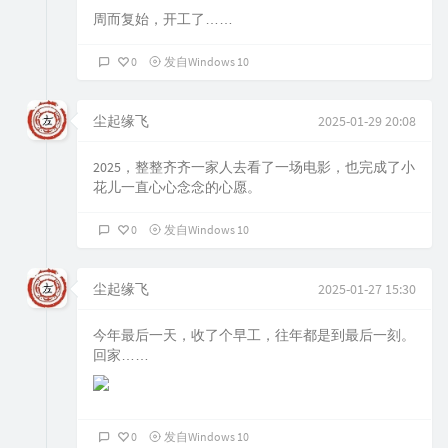
周而复始，开工了……
0
发自Windows 10
尘起缘飞
2025-01-29 20:08
2025，整整齐齐一家人去看了一场电影，也完成了小
花儿一直心心念念的心愿。
0
发自Windows 10
尘起缘飞
2025-01-27 15:30
今年最后一天，收了个早工，往年都是到最后一刻。
回家……
0
发自Windows 10