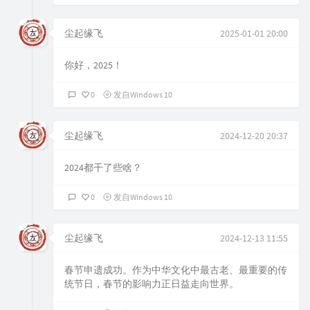
尘起缘飞
2025-01-01 20:00
你好，2025！
0
发自Windows 10
尘起缘飞
2024-12-20 20:37
2024都干了些啥？
0
发自Windows 10
尘起缘飞
2024-12-13 11:55
春节申遗成功。作为中华文化中最古老、最重要的传
统节日，春节的影响力正日益走向世界。