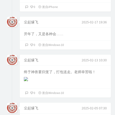
0
发自iPhone
尘起缘飞
2025-02-17 19:36
开年了，又是各种会……
0
发自Windows 10
尘起缘飞
2025-02-13 10:30
终于神兽要归笼了，打包送走。老师幸苦啦！
0
发自Windows 10
尘起缘飞
2025-02-05 07:30