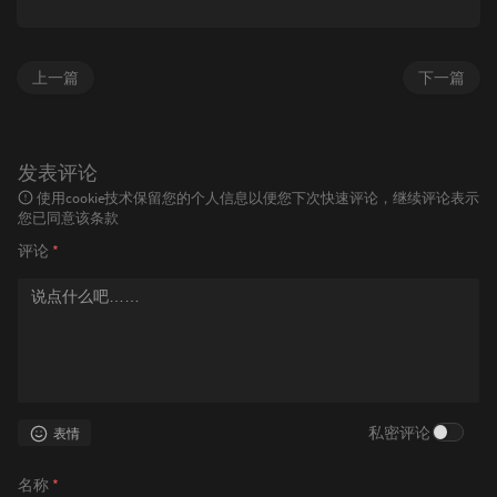
上一篇
下一篇
发表评论
使用cookie技术保留您的个人信息以便您下次快速评论，继续评论表示
您已同意该条款
评论
*
私密评论
表情
名称
*