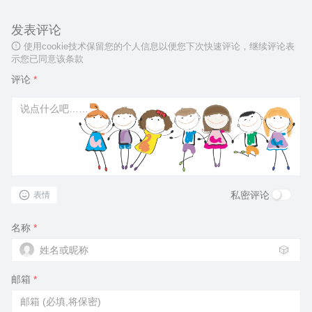
发表评论
使用cookie技术保留您的个人信息以便您下次快速评论，继续评论表
示您已同意该条款
评论
*
私密评论
表情
名称
*
🎲
邮箱
*