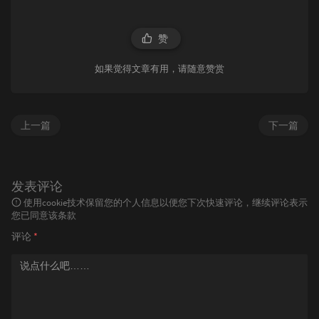
赞
如果觉得文章有用，请随意赞赏
上一篇
下一篇
发表评论
使用cookie技术保留您的个人信息以便您下次快速评论，继续评论表示
您已同意该条款
评论
*