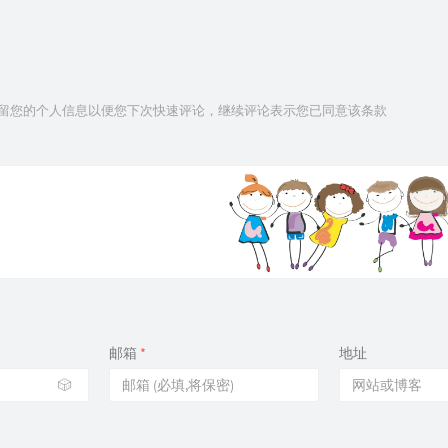
技术保留您的个人信息以便您下次快速评论，继续评论表示您已同意该条款
邮箱
*
地址
🎲