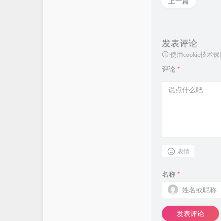
上一篇
发表评论
使用cookie
评论
*
表情
名称
*
发表评论