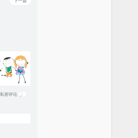
下一篇
私密评论