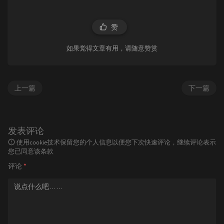
赞
如果觉得文章有用，请随意赞赏
上一篇
下一篇
发表评论
使用cookie技术保留您的个人信息以便您下次快速评论，继续评论表示
您已同意该条款
评论
*