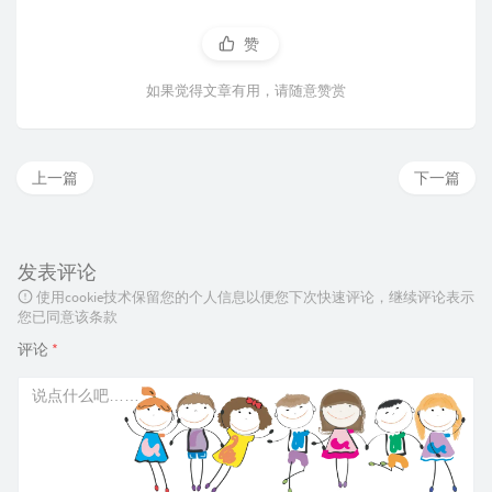
赞
如果觉得文章有用，请随意赞赏
上一篇
下一篇
发表评论
使用cookie技术保留您的个人信息以便您下次快速评论，继续评论表示
您已同意该条款
评论
*