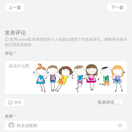
上一篇
下一篇
发表评论
使用cookie技术保留您的个人信息以便您下次快速评论，继续评论表示
您已同意该条款
评论
*
私密评论
表情
名称
*
🎲