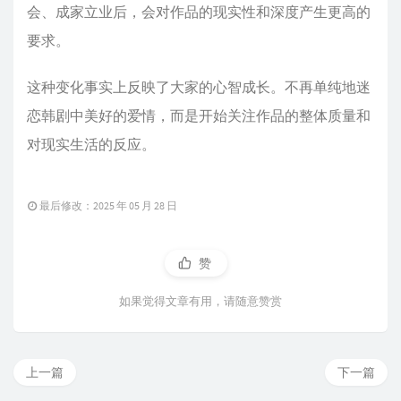
会、成家立业后，会对作品的现实性和深度产生更高的
要求。
这种变化事实上反映了大家的心智成长。不再单纯地迷
恋韩剧中美好的爱情，而是开始关注作品的整体质量和
对现实生活的反应。
最后修改：2025 年 05 月 28 日
赞
如果觉得文章有用，请随意赞赏
上一篇
下一篇