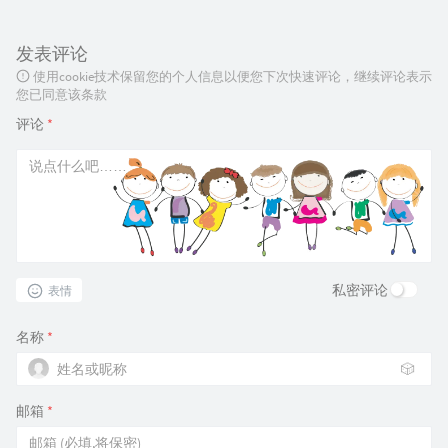
发表评论
使用cookie技术保留您的个人信息以便您下次快速评论，继续评论表示
您已同意该条款
评论
*
私密评论
表情
名称
*
🎲
邮箱
*