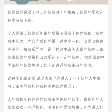
韩剧曾经风靡全球，但随着时间的推移，韩剧的受欢迎
程度有所下降。
个人觉得：韩剧近年来的质量下滑源于创作瓶颈、制作
成本压力、内容同质化严重、过度商业化、演员演技参
差不齐、价值观导向问题、抄袭争议等因素的影响，都
使得韩剧的质量和口碑受到了一定的影响。 ‌曾经席卷中
国市场的韩剧热潮，如今正遭遇前所未有的寒流。
这种变化很正常,说明大家已经进入了一个新的人生阶
段，审美品位和判断标准也随之提升了。
人的成长历程往往伴随着审美趣味的转变。青春期的人
常常喜欢一些理想化、浪漫化的爱情故事，但当进入社