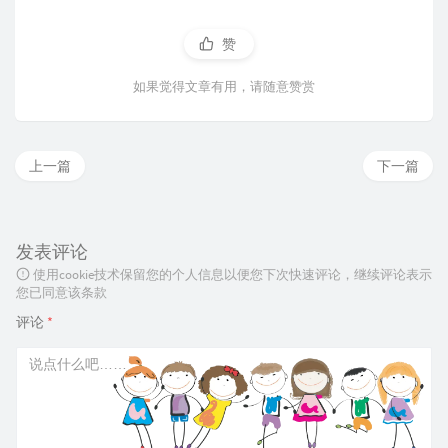
赞
如果觉得文章有用，请随意赞赏
上一篇
下一篇
发表评论
使用cookie技术保留您的个人信息以便您下次快速评论，继续评论表示
您已同意该条款
评论
*