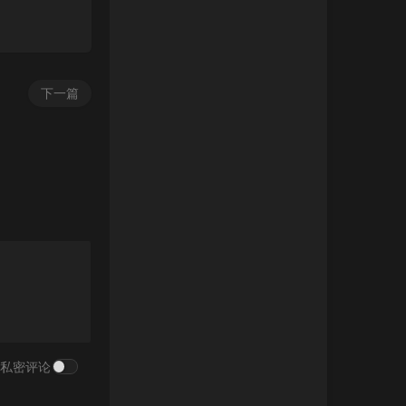
下一篇
私密评论