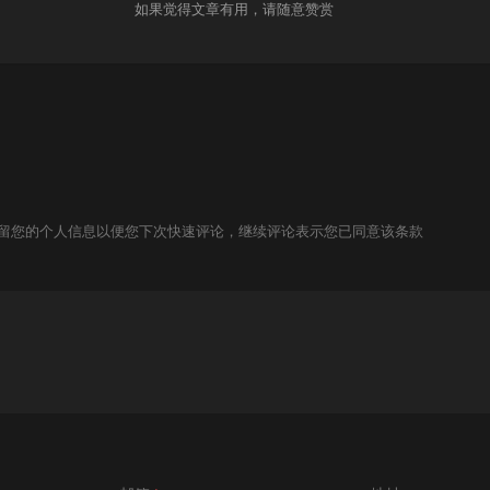
如果觉得文章有用，请随意赞赏
技术保留您的个人信息以便您下次快速评论，继续评论表示您已同意该条款