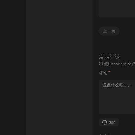
上一篇
发表评论
使用cookie
评论
*
表情