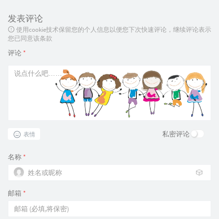
发表评论
使用cookie技术保留您的个人信息以便您下次快速评论，继续评论表示
您已同意该条款
评论
*
私密评论
表情
名称
*
🎲
邮箱
*