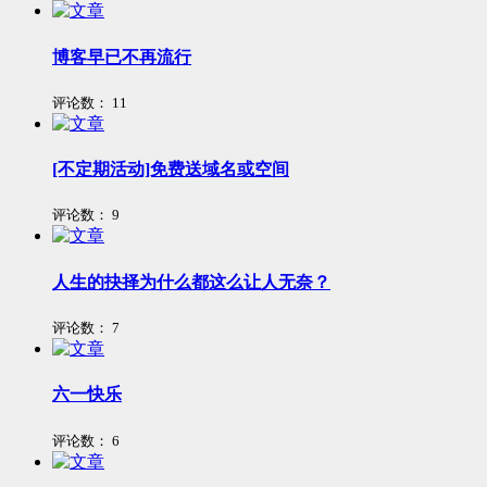
博客早已不再流行
评论数：
11
[不定期活动]免费送域名或空间
评论数：
9
人生的抉择为什么都这么让人无奈？
评论数：
7
六一快乐
评论数：
6