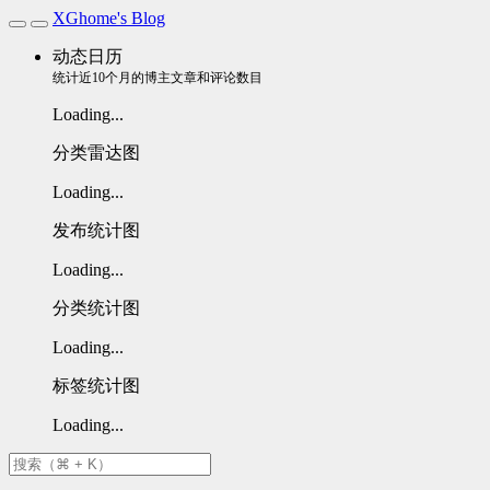
XGhome's Blog
动态日历
统计近10个月的博主文章和评论数目
Loading...
分类雷达图
Loading...
发布统计图
Loading...
分类统计图
Loading...
标签统计图
Loading...