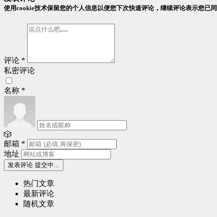
使用cookie技术保留您的个人信息以便您下次快速评论，继续评论表示您已
评论
*
私密评论
名称
*
🎲
邮箱
*
地址
发表评论
提交中...
热门文章
最新评论
随机文章