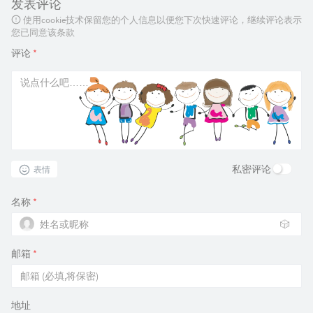
发表评论
使用cookie技术保留您的个人信息以便您下次快速评论，继续评论表示
您已同意该条款
评论
*
私密评论
表情
名称
*
🎲
邮箱
*
地址