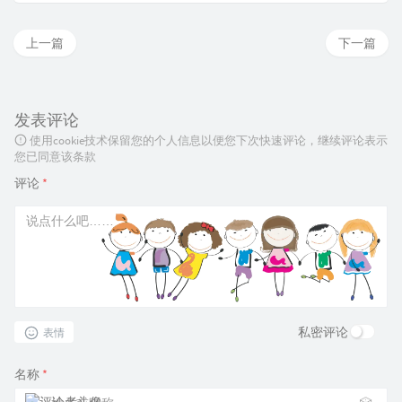
上一篇
下一篇
发表评论
使用cookie技术保留您的个人信息以便您下次快速评论，继续评论表示
您已同意该条款
评论
*
私密评论
表情
名称
*