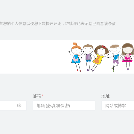
技术保留您的个人信息以便您下次快速评论，继续评论表示您已同意该条款
邮箱
*
地址
🎲