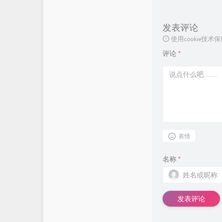
发表评论
使用cookie
评论
*
表情
名称
*
发表评论