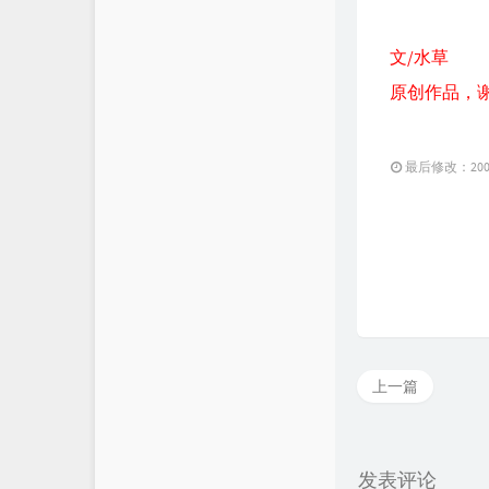
文/水草
原创作品，
最后修改：2005 
上一篇
发表评论