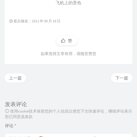
飞机上的景色
最后修改：2011 年 09 月 19 日
赞
如果觉得文章有用，请随意赞赏
上一篇
下一篇
发表评论
使用cookie技术保留您的个人信息以便您下次快速评论，继续评论表示
您已同意该条款
评论
*