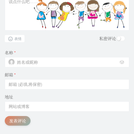
私密评论
表情
名称
*
🎲
邮箱
*
地址
发表评论