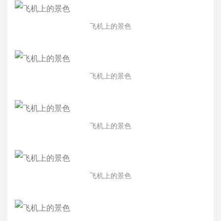
飞机上的景色
飞机上的景色
飞机上的景色
飞机上的景色