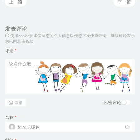
上一篇
下一篇
发表评论
使用cookie技术保留您的个人信息以便您下次快速评论，继续评论表示
您已同意该条款
评论
*
私密评论
表情
名称
*
🎲