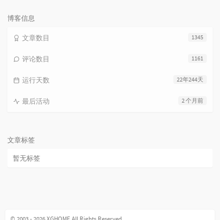
数：
博客信息
文章数目
1345
评论数目
1161
运行天数
22年244天
最后活动
2 个月前
文章标签
暂无标签
© 2003 - 2026 XGHOME All Rights Reserved.