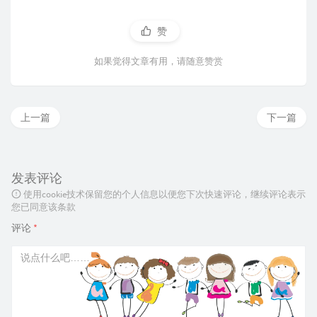
赞
如果觉得文章有用，请随意赞赏
上一篇
下一篇
发表评论
使用cookie技术保留您的个人信息以便您下次快速评论，继续评论表示
您已同意该条款
评论
*