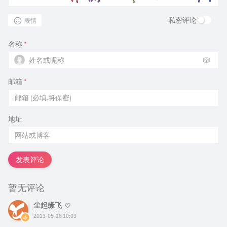
私密评论
表情
名称
*
🎲
邮箱
*
地址
发表评论
暂无评论
尘起缘飞
2013-05-18 10:03