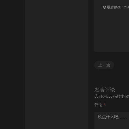
最后修改：2012 
上一篇
发表评论
使用cookie
评论
*