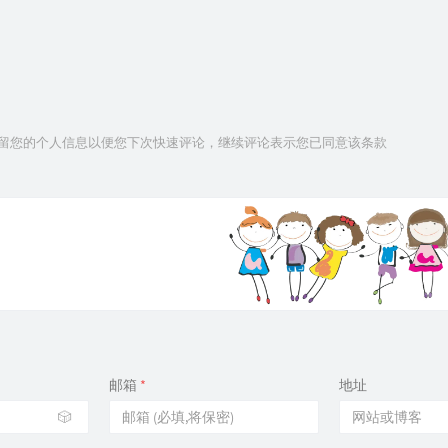
技术保留您的个人信息以便您下次快速评论，继续评论表示您已同意该条款
邮箱
*
地址
🎲