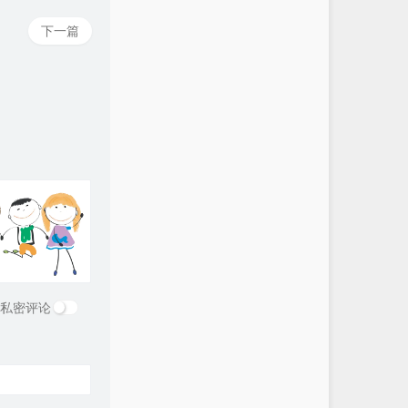
下一篇
私密评论