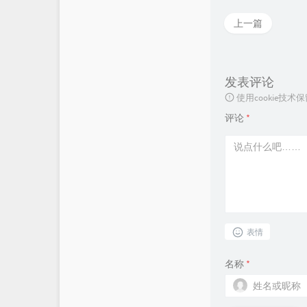
上一篇
发表评论
使用cookie
评论
*
表情
名称
*