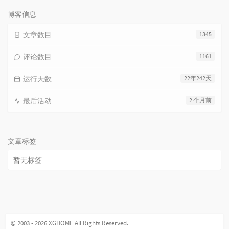
数：
博客信息
文章数目
1345
评论数目
1161
运行天数
22年242天
最后活动
2 个月前
文章标签
暂无标签
© 2003 - 2026 XGHOME All Rights Reserved.