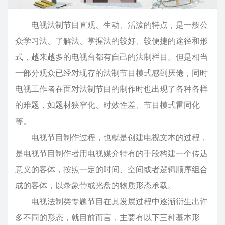
电视法制节目直观、生动、活泼的特点，是一般公
众学习法、了解法、掌握法的较好、较便捷的途径和形
式，越来越多的电视台都有自己的法制栏目。但是相当
一部分观众已经对现存的法制节目模式感到厌倦，同时
电视工作者在面对法制节目的制作时也出现了各种各样
的难题，如题材狭窄化、时效性差、节目模式雷同化
等。
电视节目制作过程，也就是创建电视文本的过程，
是电视节目制作者用电视媒介特有的手段构建一个传达
意义的客体，按照一定的时间、空间或者逻辑顺序组合
成的客体，以录象带或光盘的物质形态承载。
电视法制类专题节目在其发展过程中逐渐衍生出许
多不同的形态，就目前而言，主要有以下三种基本形