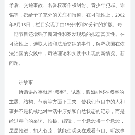
矛盾、交通事故、名誉权著作权纠纷、青少年犯罪、诈
骗等，都给予了充分的关注和报道。在可视性上，2002
年8月15日，栏目实现了由15分钟到20分钟的扩版。每
一期节目还增强了新闻性和案发现场的拟态真实性。在
可议性上，选取人治和法治交织的事件，解释我国在依
法治国的实践中，司法理论和实践中出现的新情况、新
问题。
讲故事
所谓讲故事就是“叙事”。试想，假如能够在叙事的
主题、结构、节奏等方面下工夫，使我们节目中的人和
事并不是机械地对生活中原始和自然状态的记录，而是
经过精心的采访、拍摄、编辑，一个悬念接一个悬念，
层层推进，扣人心弦，就能使观众在观看节目、听故事