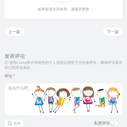
如果觉得文章有用，请随意赞赏
上一篇
下一篇
发表评论
使用cookie技术保留您的个人信息以便您下次快速评论，继续评论表示
您已同意该条款
评论
*
私密评论
表情