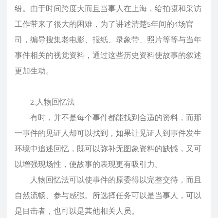
纷。由于时间跨度大而且当事人在上海，给拍摄和采访
工作带来了很大的困难，为了讲述清楚5年间的4场官
司，编导搜集老电影、报纸、录象带、照片等等与当年
事件相关的视觉资料，通过这些历史资料使故事的叙述
更加生动。
2.人物回忆法
有时，并不是每个事件都能找到合适的资料，而那
一事件的见证人却可以找到，如果让见证人到事件发生
环境中追述回忆，既可以弥补无图象资料的缺憾，又可
以增强现场性，使故事的表现更有吸引力。
人物回忆法可以使事件的原委得以完整交待，而且
自然流畅、参与感强。所选择任务可以是当事人，可以
是目击者，也可以是其他相关人员。