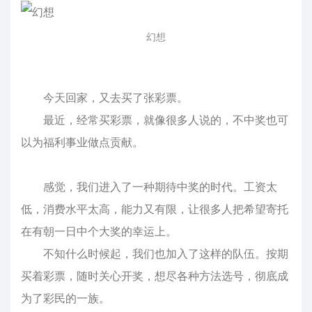
幻想
今天回家，又去买了张彩票。
最近，经常买彩票，就像很多人说的，不中奖也可
以为福利事业做点贡献。
感觉，我们进入了一种期待中奖的时代。工资太
低，消费水平太高，能力又有限，让很多人把希望寄托
在有朝一日中个大奖的幸运上。
不知什么时候起，我们也加入了这样的队伍。按期
买着彩票，随时关心开奖，想尽各种方法选号，彻底成
为了彩民的一族。