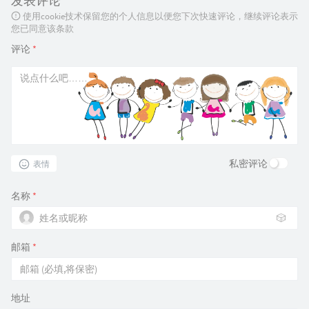
发表评论
使用cookie技术保留您的个人信息以便您下次快速评论，继续评论表示
您已同意该条款
评论
*
私密评论
表情
名称
*
🎲
邮箱
*
地址