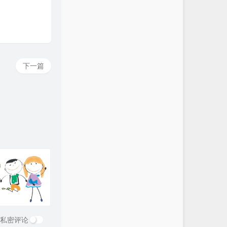
下一篇
私密评论