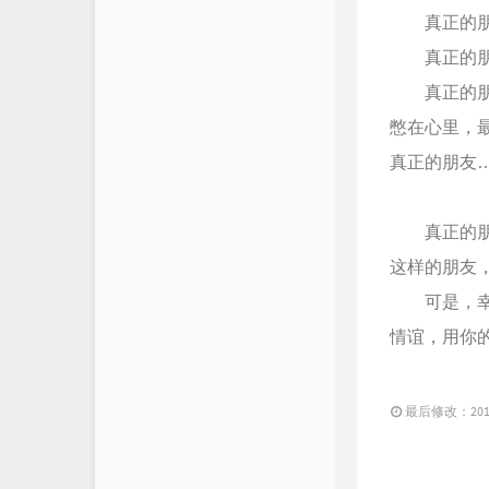
真正的朋友
真正的朋友
真正的朋友
憋在心里，
真正的朋友
真正的朋友
这样的朋友
可是，幸运
情谊，用你
最后修改：2014 