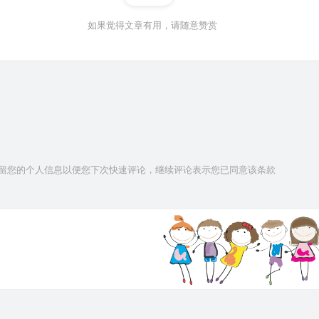
如果觉得文章有用，请随意赞赏
技术保留您的个人信息以便您下次快速评论，继续评论表示您已同意该条款