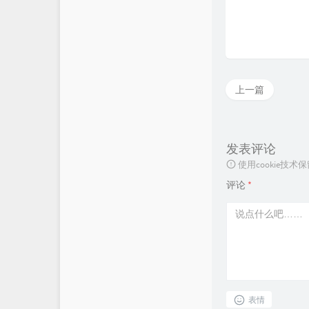
上一篇
发表评论
使用cookie
评论
*
表情