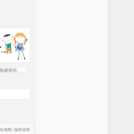
私密评论
站地图
|
版权说明