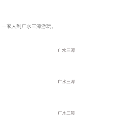
，一家人到广水三潭游玩。
广水三潭
广水三潭
广水三潭