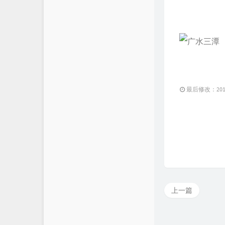
最后修改：2014 
上一篇