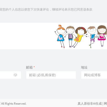
技术保留您的个人信息以便您下次快速评论，继续评论表示您已同意该条款
邮箱
*
地址
🎲
All Rights Reserved.
真人原创非AI生成
|
网