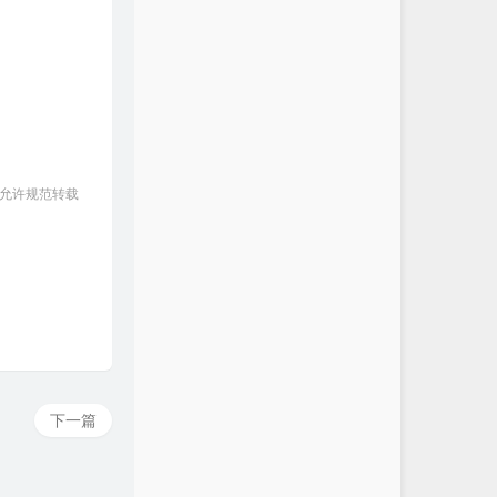
 允许规范转载
下一篇