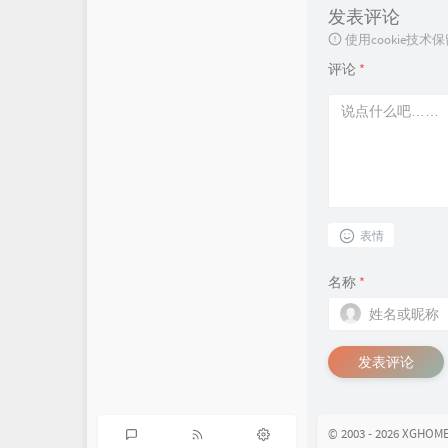
发表评论
使用cookie
评论
*
表情
名称
*
发表评论
© 2003 - 2026 XGHOME 