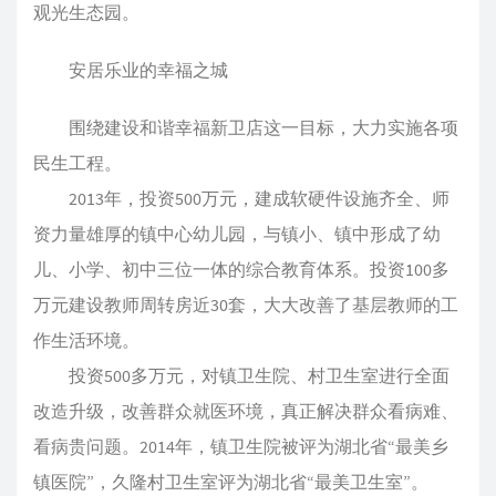
观光生态园。
安居乐业的幸福之城
围绕建设和谐幸福新卫店这一目标，大力实施各项
民生工程。
2013年，投资500万元，建成软硬件设施齐全、师
资力量雄厚的镇中心幼儿园，与镇小、镇中形成了幼
儿、小学、初中三位一体的综合教育体系。投资100多
万元建设教师周转房近30套，大大改善了基层教师的工
作生活环境。
投资500多万元，对镇卫生院、村卫生室进行全面
改造升级，改善群众就医环境，真正解决群众看病难、
看病贵问题。2014年，镇卫生院被评为湖北省“最美乡
镇医院”，久隆村卫生室评为湖北省“最美卫生室”。