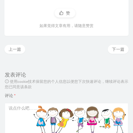
赞
如果觉得文章有用，请随意赞赏
上一篇
下一篇
发表评论
使用cookie技术保留您的个人信息以便您下次快速评论，继续评论表示
您已同意该条款
评论
*