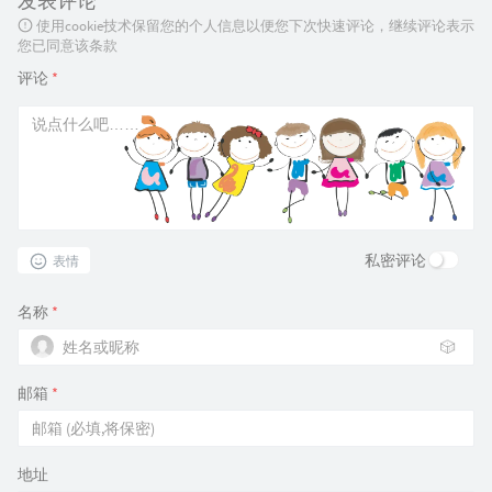
发表评论
使用cookie技术保留您的个人信息以便您下次快速评论，继续评论表示
您已同意该条款
评论
*
私密评论
表情
名称
*
🎲
邮箱
*
地址