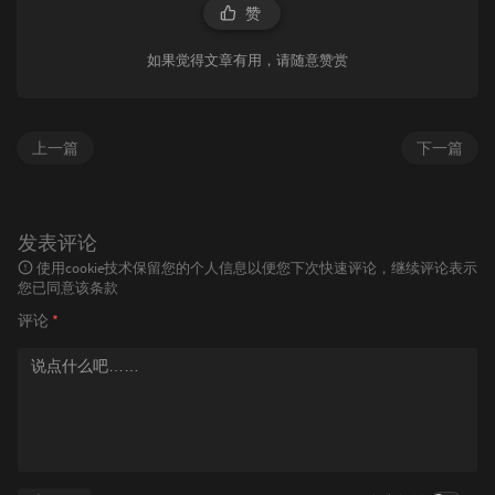
赞
如果觉得文章有用，请随意赞赏
上一篇
下一篇
发表评论
使用cookie技术保留您的个人信息以便您下次快速评论，继续评论表示
您已同意该条款
评论
*