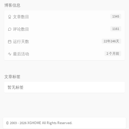
博客信息
文章数目
1345
评论数目
1161
运行天数
22年246天
最后活动
2 个月前
文章标签
暂无标签
© 2003 - 2026 XGHOME All Rights Reserved.