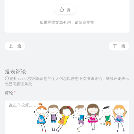
赞
如果觉得文章有用，请随意赞赏
上一篇
下一篇
发表评论
使用cookie技术保留您的个人信息以便您下次快速评论，继续评论表示
您已同意该条款
评论
*