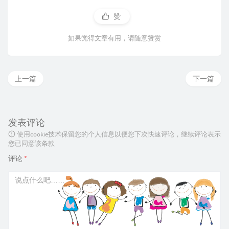
赞
如果觉得文章有用，请随意赞赏
上一篇
下一篇
发表评论
使用cookie技术保留您的个人信息以便您下次快速评论，继续评论表示
您已同意该条款
评论
*