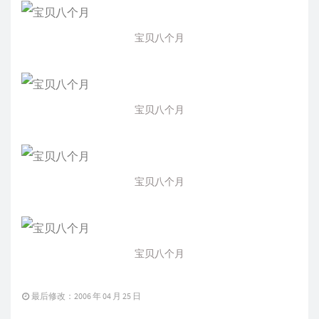
宝贝八个月
宝贝八个月
宝贝八个月
宝贝八个月
最后修改：2006 年 04 月 25 日