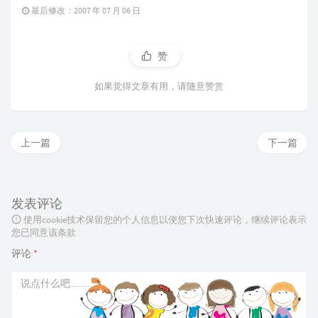
最后修改：2007 年 07 月 06 日
赞
如果觉得文章有用，请随意赞赏
上一篇
下一篇
发表评论
使用cookie技术保留您的个人信息以便您下次快速评论，继续评论表示
您已同意该条款
评论
*