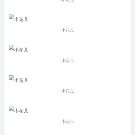
小花儿
小花儿
小花儿
小花儿