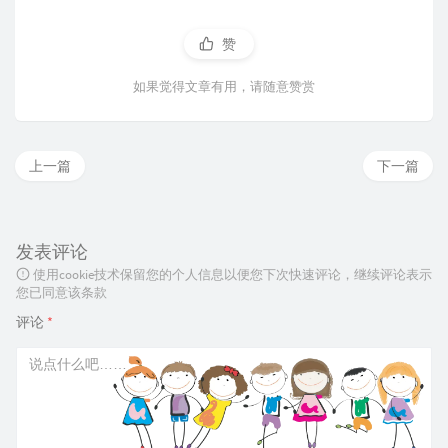
赞
如果觉得文章有用，请随意赞赏
上一篇
下一篇
发表评论
使用cookie技术保留您的个人信息以便您下次快速评论，继续评论表示
您已同意该条款
评论
*