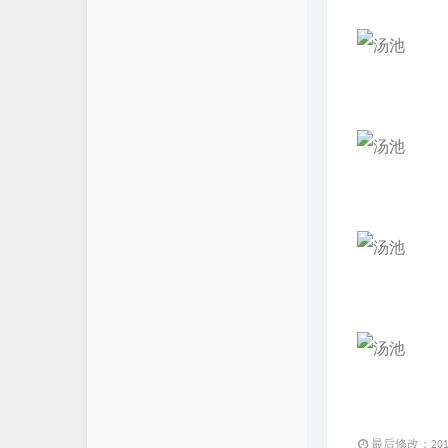
最后修改：2011 