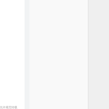
 允许规范转载