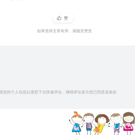
赞
如果觉得文章有用，请随意赞赏
技术保留您的个人信息以便您下次快速评论，继续评论表示您已同意该条款