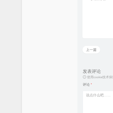
上一篇
发表评论
使用cookie
评论
*