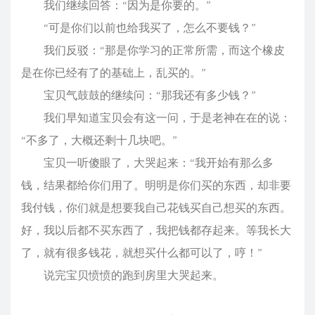
我们继续回答：“因为是你要的。”
“可是你们以前也给我买了，怎么不要钱？”
我们反驳：“那是你学习的正常所需，而这个橡皮
是在你已经有了的基础上，乱买的。”
宝贝气鼓鼓的继续问：“那我还有多少钱？”
我们早知道宝贝会有这一问，于是老神在在的说：
“不多了，大概还剩十几块吧。”
宝贝一听傻眼了，大哭起来：“我开始有那么多
钱，结果都给你们用了。明明是你们买的东西，却非要
我付钱，你们就是想要我自己花钱买自己想买的东西。
好，我以后都不买东西了，我把钱都存起来。等我长大
了，就有很多钱花，就想买什么都可以了，哼！”
说完宝贝愤愤的跑到房里大哭起来。