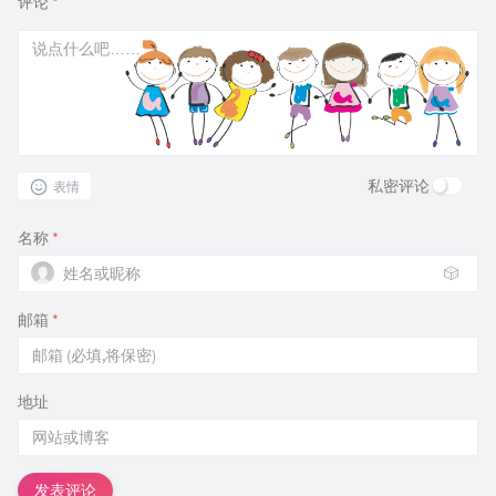
评论
*
私密评论
表情
名称
*
🎲
邮箱
*
地址
发表评论