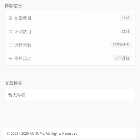
博客信息
文章数目
1345
评论数目
1161
运行天数
22年245天
最后活动
2 个月前
文章标签
暂无标签
© 2003 - 2026 XGHOME All Rights Reserved.