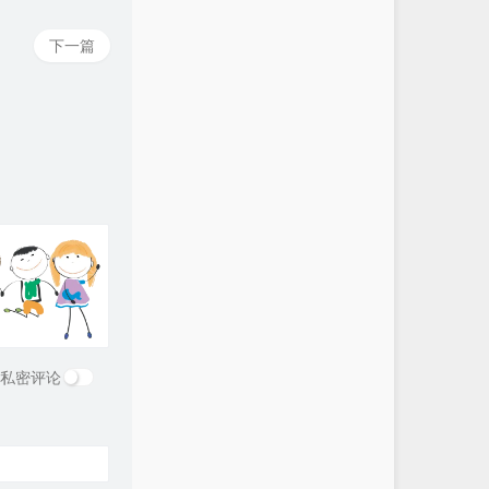
下一篇
私密评论