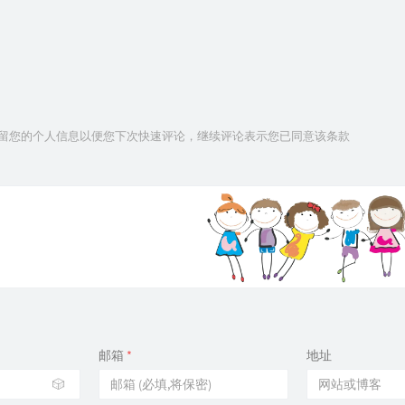
技术保留您的个人信息以便您下次快速评论，继续评论表示您已同意该条款
邮箱
*
地址
🎲