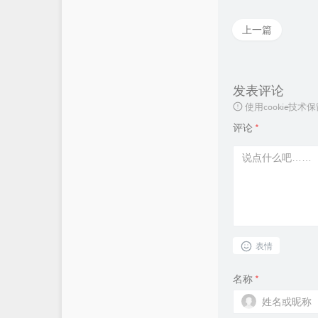
上一篇
发表评论
使用cookie
评论
*
表情
名称
*