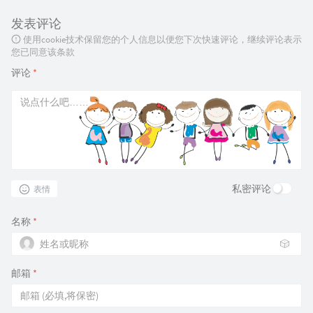
发表评论
使用cookie技术保留您的个人信息以便您下次快速评论，继续评论表示
您已同意该条款
评论
*
私密评论
表情
名称
*
🎲
邮箱
*