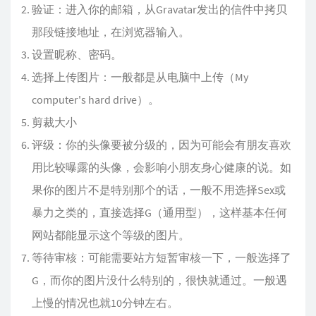
验证：进入你的邮箱，从Gravatar发出的信件中拷贝
那段链接地址，在浏览器输入。
设置昵称、密码。
选择上传图片：一般都是从电脑中上传（My
computer's hard drive）。
剪裁大小
评级：你的头像要被分级的，因为可能会有朋友喜欢
用比较曝露的头像，会影响小朋友身心健康的说。如
果你的图片不是特别那个的话，一般不用选择Sex或
暴力之类的，直接选择G（通用型），这样基本任何
网站都能显示这个等级的图片。
等待审核：可能需要站方短暂审核一下，一般选择了
G，而你的图片没什么特别的，很快就通过。一般遇
上慢的情况也就10分钟左右。