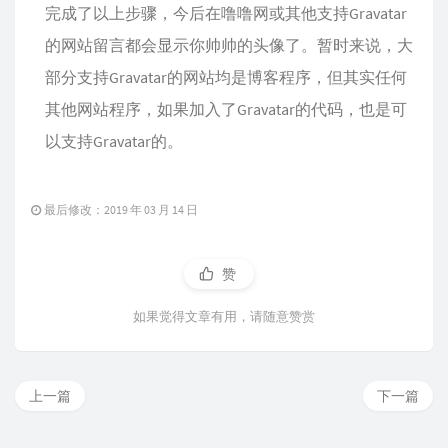
完成了以上步骤，今后在噜噜网或其他支持Gravatar
的网站留言都会显示你帅帅的头像了。暂时来说，大
部分支持Gravatar的网站均是博客程序，但其实任何
其他网站程序，如果加入了Gravatar的代码，也是可
以支持Gravatar的。
最后修改：2019 年 03 月 14 日
赞
如果觉得文章有用，请随意赞赏
上一篇
下一篇