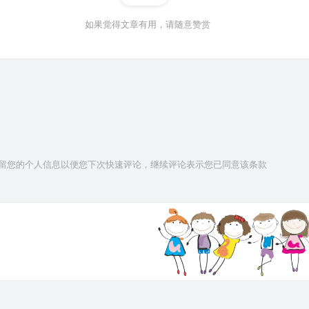
如果觉得文章有用，请随意赞赏
技术保留您的个人信息以便您下次快速评论，继续评论表示您已同意该条款