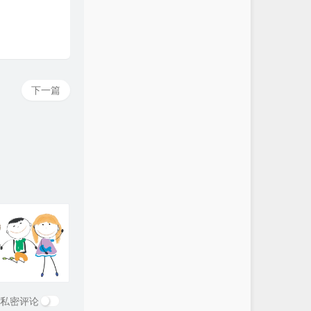
下一篇
私密评论