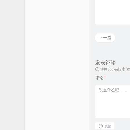
上一篇
发表评论
使用cookie
评论
*
表情