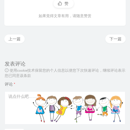
赞
如果觉得文章有用，请随意赞赏
上一篇
下一篇
发表评论
使用cookie技术保留您的个人信息以便您下次快速评论，继续评论表示
您已同意该条款
评论
*