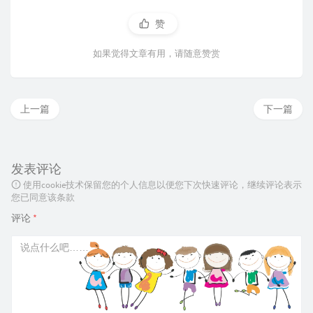
赞
如果觉得文章有用，请随意赞赏
上一篇
下一篇
发表评论
使用cookie技术保留您的个人信息以便您下次快速评论，继续评论表示
您已同意该条款
评论
*