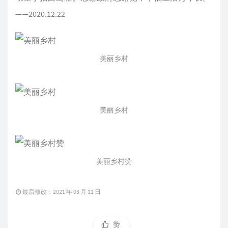
——2020.12.22
美丽乡村
美丽乡村
美丽乡村赞
最后修改：2021 年 03 月 11 日
赞