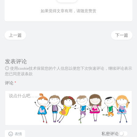
如果觉得文章有用，请随意赞赏
上一篇
下一篇
发表评论
使用cookie技术保留您的个人信息以便您下次快速评论，继续评论表示
您已同意该条款
评论
*
私密评论
表情