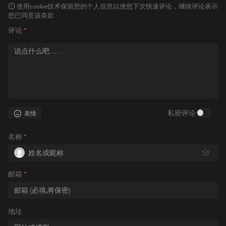
使用cookie技术保留您的个人信息以便您下次快速评论，继续评论表示
您已同意该条款
评论
*
私密评论
表情
名称
*
🎲
邮箱
*
地址