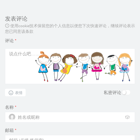
发表评论
使用cookie技术保留您的个人信息以便您下次快速评论，继续评论表示
您已同意该条款
评论
*
私密评论
表情
名称
*
🎲
邮箱
*